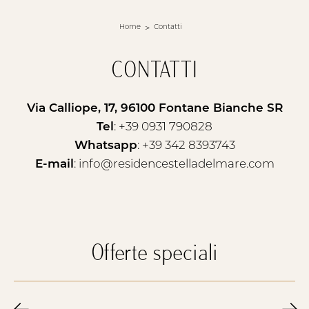
Home
Contatti
CONTATTI
Via Calliope, 17, 96100 Fontane Bianche SR
Tel
:
+39 0931 790828
Whatsapp
:
+39 342 8393743
E-mail
:
info@residencestelladelmare.com
Offerte speciali